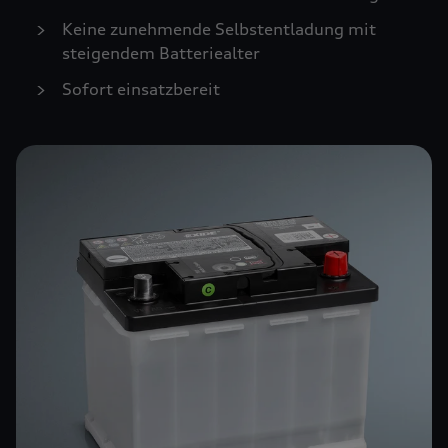
Keine zunehmende Selbstentladung mit
steigendem Batteriealter
Sofort einsatzbereit