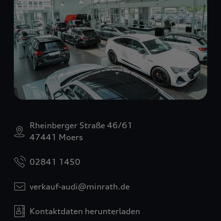
Rheinberger Straße 46/61
47441 Moers
02841 1450
verkauf-audi@minrath.de
Kontaktdaten herunterladen