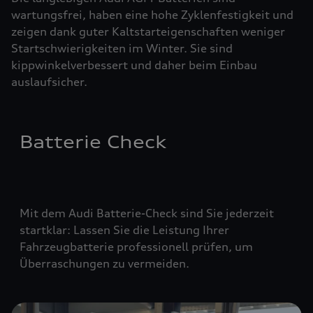
wartungsfrei, haben eine hohe Zyklenfestigkeit und
zeigen dank guter Kaltstarteigenschaften weniger
Startschwierigkeiten im Winter. Sie sind
kippwinkelverbessert und daher beim Einbau
auslaufsicher.
Batterie Check
Mit dem Audi Batterie-Check sind Sie jederzeit
startklar: Lassen Sie die Leistung Ihrer
Fahrzeugbatterie professionell prüfen, um
Überraschungen zu vermeiden.