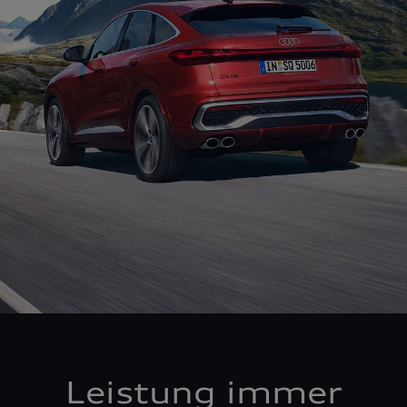
Leistung immer