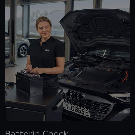
Batterie Check