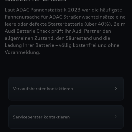
Laut ADAC Pannenstatistik 2023 war die häufigste
Pannenursache für ADAC Straßenwachteinsätze eine
leere oder defekte Starterbatterie (über 40%). Beim
Audi Batterie Check prüft Ihr Audi Partner den
allgemeinen Zustand, den Säurestand und die
Ladung Ihrer Batterie – völlig kostenfrei und ohne
Voranmeldung.
Verkaufsberater kontaktieren
Serviceberater kontaktieren