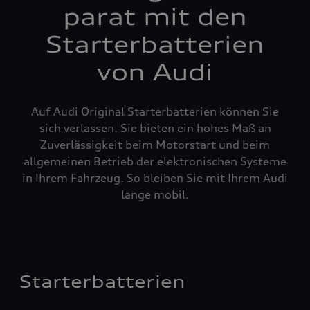
parat mit den
Starterbatterien
von Audi
Auf Audi Original Starterbatterien können Sie
sich verlassen. Sie bieten ein hohes Maß an
Zuverlässigkeit beim Motorstart und beim
allgemeinen Betrieb der elektronischen Systeme
in Ihrem Fahrzeug. So bleiben Sie mit Ihrem Audi
lange mobil.
Starterbatterien