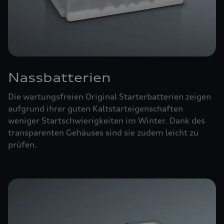
Nassbatterien
Die wartungsfreien Original Starterbatterien zeigen
aufgrund ihrer guten Kaltstarteigenschaften
weniger Startschwierigkeiten im Winter. Dank des
transparenten Gehäuses sind sie zudem leicht zu
prüfen.