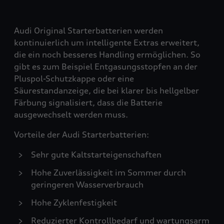
Audi Original Starterbatterien werden
kontinuierlich um intelligente Extras erweitert,
die ein noch besseres Handling ermöglichen. So
gibt es zum Beispiel Entgasungsstopfen an der
Pluspol-Schutzkappe oder eine
Säurestandanzeige, die bei klarer bis hellgelber
Färbung signalisiert, dass die Batterie
ausgewechselt werden muss.
Vorteile der Audi Starterbatterien:
Sehr gute Kaltstarteigenschaften
Hohe Zuverlässigkeit im Sommer durch
geringeren Wasserverbrauch
Hohe Zyklenfestigkeit
Reduzierter Kontrollbedarf und wartungsarm