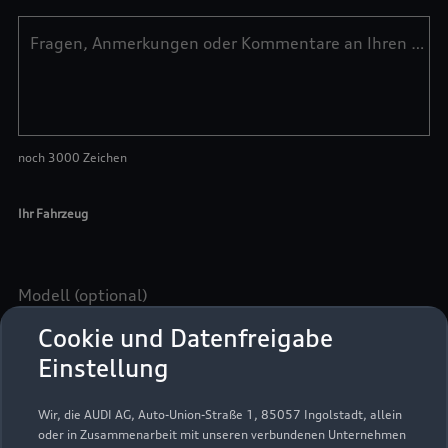
Cookie und Datenfreigabe
Einstellung
Wir, die AUDI AG, Auto-Union-Straße 1, 85057 Ingolstadt, allein
oder in Zusammenarbeit mit unseren verbundenen Unternehmen